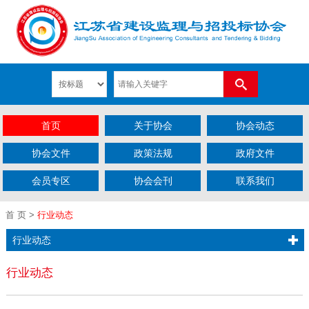
首页
关于协会
协会动态
协会文件
政策法规
政府文件
会员专区
协会会刊
联系我们
首 页
>
行业动态
行业动态
行业动态