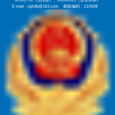
E-mail：jsjlztb@163.com 邮政编码：210008