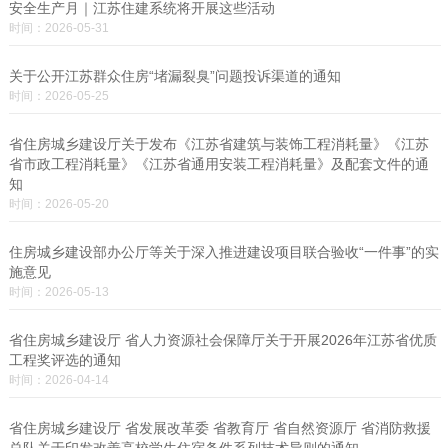
安全生产月｜江苏住建系统将开展这些活动
时间：2026-05-31
关于公开江苏群众住房“堵漏裂臭”问题投诉渠道的通知
时间：2026-05-25
省住房城乡建设厅关于发布《江苏省建筑与装饰工程消耗量》《江苏
省市政工程消耗量》《江苏省通用安装工程消耗量》及配套文件的通
知
时间：2026-05-20
住房城乡建设部办公厅等关于深入推进建设项目联合验收“一件事”的实
施意见
时间：2026-05-13
省住房城乡建设厅 省人力资源社会保障厅关于开展2026年江苏省优质
工程奖评选的通知
时间：2026-04-14
省住房城乡建设厅 省发展改革委 省教育厅 省自然资源厅 省消防救援