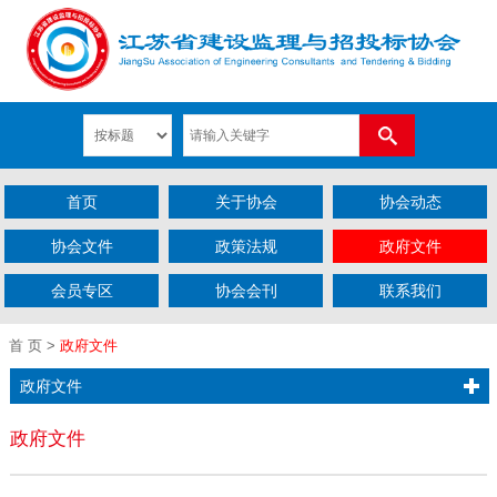
首页
关于协会
协会动态
协会文件
政策法规
政府文件
会员专区
协会会刊
联系我们
首 页
>
政府文件
政府文件
政府文件