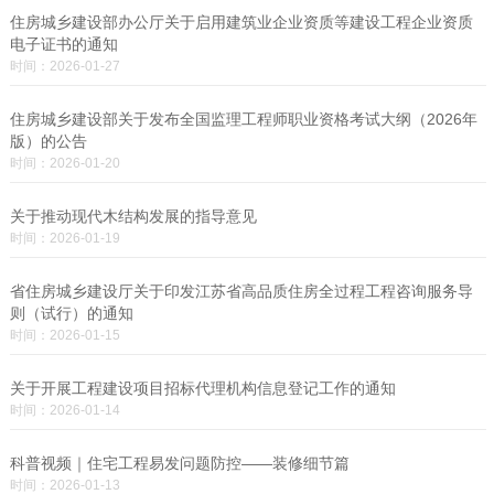
住房城乡建设部办公厅关于启用建筑业企业资质等建设工程企业资质
电子证书的通知
时间：2026-01-27
住房城乡建设部关于发布全国监理工程师职业资格考试大纲（2026年
版）的公告
时间：2026-01-20
关于推动现代木结构发展的指导意见
时间：2026-01-19
省住房城乡建设厅关于印发江苏省高品质住房全过程工程咨询服务导
则（试行）的通知
时间：2026-01-15
关于开展工程建设项目招标代理机构信息登记工作的通知
时间：2026-01-14
科普视频｜住宅工程易发问题防控——装修细节篇
时间：2026-01-13