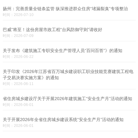
扬州：完善质量全链条监管 纵深推进群众住房“堵漏裂臭”专项整治
时间：2026-07-10
巴威”将至！这份房屋市政工程“台风防御守则”请收好
时间：2026-07-09
关于发布《建筑施工专职安全生产管理人员“百问百答”》的通知
时间：2026-06-22
关于印发《2026年江苏省百万城乡建设职工职业技能竞赛建筑工程电
子交易决赛实施方案》的通知
时间：2026-06-11
省住房城乡建设厅关于开展2026年建筑施工“安全生产月”活动的通知
时间：2026-06-01
关于开展2026年全省住房城乡建设系统“安全生产月”活动的通知
时间：2026-06-01