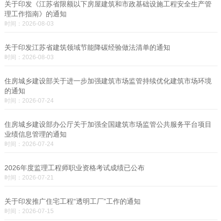
关于印发《江苏省限额以下房屋建筑和市政基础设施工程安全生产管
理工作指南》的通知
时间：2026-08-03
关于印发江苏省建筑领域节能降碳经验做法清单的通知
时间：2026-08-03
住房城乡建设部关于进一步加强建筑市场监管持续优化建筑市场环境
的通知
时间：2026-07-24
住房城乡建设部办公厅关于加强全国建筑市场监管公共服务平台项目
业绩信息管理的通知
时间：2026-07-24
2026年度监理工程师职业资格考试成绩已公布
时间：2026-07-21
关于印发推广住宅工程“透明工厂”工作的通知
时间：2026-07-15