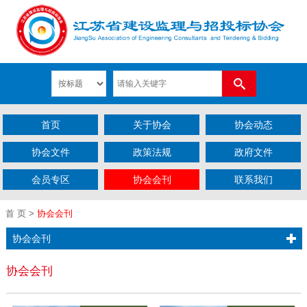
首页
关于协会
协会动态
协会文件
政策法规
政府文件
会员专区
协会会刊
联系我们
首 页
>
协会会刊
协会会刊
协会会刊