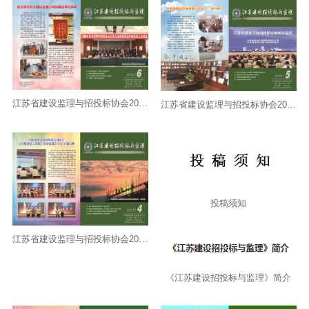
江苏省建设监理与招投标协会2020年会刊第6期
江苏省建设监理与招投标协会2020年会刊第5期
投稿须知
江苏省建设监理与招投标协会2020年会刊第4期
《江苏建设招投标与监理》简介