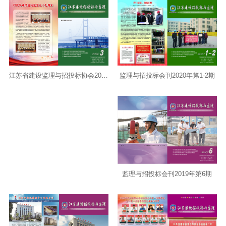
监理与招投标会刊2020年第1-2期
江苏省建设监理与招投标协会2020年会刊第3期
监理与招投标会刊2019年第6期