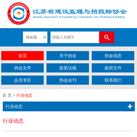
首页
关于协会
协会动态
协会文件
政策法规
政府文件
会员专区
协会会刊
联系我们
首 页
>
行业动态
行业动态
行业动态