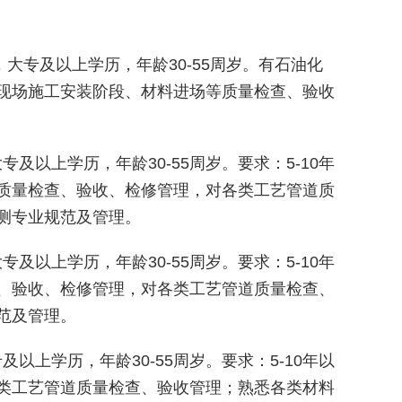
，大专及以上学历，年龄
30-55周岁。有石油化
现场施工安装阶段、材料进场等质量检查、验收
大专及以上学历，年龄
30-55周岁。要求：5-10年
质量检查、验收、检修管理，对各类工艺管道质
测专业规范及管理。
大专及以上学历，年龄
30-55周岁。要求：5-10年
、验收、检修管理，对各类工艺管道质量检查、
范及管理。
专及以上学历，年龄
30-55周岁。要求：5-10年以
类工艺管道质量检查、验收管理；熟悉各类材料