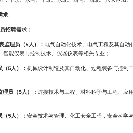
围：华东、东南、华北、东北、西南、西北、六大区域。
需求
员招聘需求：
表监理员（
5人）：
电气自动化技术、电气工程及其自动
、智能仪表与控制技术、仪器仪表等相关专业；
员（5人）：
机械设计制造及其自动化、过程装备与控制
艺监理员（5人）：
焊接技术与工程、材料科学与工程、应
员（5人）：
安全技术与管理、化工安全工程，安全科学