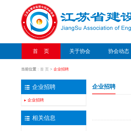
首 页
关于协会
协会动态
当前位置
：
首 页
>
企业招聘
企业招聘
企业招聘
企业招聘
相关信息