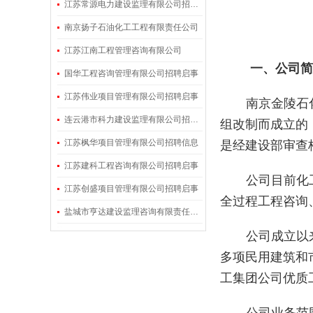
江苏常源电力建设监理有限公司招聘信息
南京扬子石油化工工程有限责任公司
江苏江南工程管理咨询有限公司
一、
公司简
国华工程咨询管理有限公司招聘启事
江苏伟业项目管理有限公司招聘启事
南京金陵石
连云港市科力建设监理有限公司招聘启事
组改制而成立的
江苏枫华项目管理有限公司招聘信息
是经建设部审查
江苏建科工程咨询有限公司招聘启事
公司目前化
江苏创盛项目管理有限公司招聘启事
全过程工程咨询
盐城市亨达建设监理咨询有限责任公司招聘启事
公司成立以
多项民用建筑和
工集团公司优质