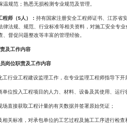
保温规范；熟悉无损检测专业规范及管理。
理工程师（5人）：
持有国家注册安全工程师证书、江苏省
法律法规、规范、行业标准等相关资料，对施工安全专业
查、督促问题整改等丰富的管理经验。
责及工作内容
员岗位职责及工作内容
油化工行业工程建设监理工作，在专业监理工程师指导下开
包商单位投入工程项目的人力、材料、设备及其使用、运行
从现场直接获取工程计量的有关数据并签署原始凭证；
图及相关标准，对承包单位的工艺过程及施工工序进行检