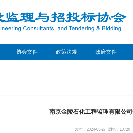
协会文件
政策法规
政府文件
南京金陵石化工程监理有限公司
发布：2024-05-27 浏览：10720