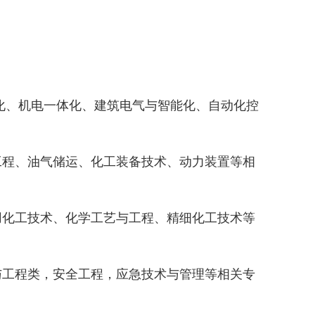
化、机电一体化、建筑电气与智能化、自动化控
工程、油气储运、化工装备技术、动力装置等相
用化工技术、化学工艺与工程、精细化工技术等
与工程类，安全工程，应急技术与管理等相关专