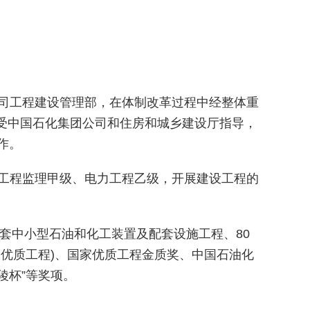
司工程建设管理部，在体制改革过程中经整体重
务上受中国石化集团公司和住房
和城乡建设厅指导，
作。
工程监理甲级、电力工程乙级，开展建设工程的
套中小型石油和化工装置及配套设施工程、
80
家优质工程)、国家优质工程金质奖、
中国石油化
陵杯
”
等奖项。