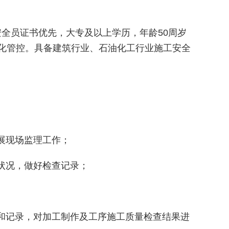
安全员证书优先，大专及以上学历，年龄
50周岁
化管控。具备建筑行业、石油化工行业施工安全
展现场监理工作；
状况，做好检查记录；
查和记录，对加工制作及工序施工质量检查结果进