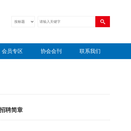
会员专区
协会会刊
联系我们
招聘简章