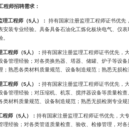
工程师招聘需求：
表监理工程师（5人）：
持有国家注册监理工程师证书优先
表安装专业经验。具备具备石油化工炼化板块电气、仪表
验。
监理工程师（5人）：
持有国家注册监理工程师证书优先，
设备管理经验；对各类换热器、塔器、储罐、炉子等设备
理；熟悉各类材料质量规范、设备制造规范；熟悉无损检
监理工程师（5人）：
持有国家注册监理工程师证书优先，
设备管理经验；对压缩机、机泵、搅拌器设备等质量检查
各类材料质量规范、设备制造规范；熟悉无损检测专业规
理工程师（5人）：
持有国家注册监理工程师证书优先，大
管理经验；对各类管道质量检查、验收、检修管理，对各