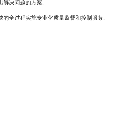
出解决问题的方案。
形成的全过程实施专业化质量监督和控制服务。