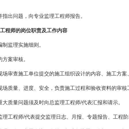
现并指出问题，向专业监理工程师报告。
工程师的岗位职责及工作内容
时编制监理实施细则。
业的方案审核。
责现场审查施工单位提交的施工组织设计的内容、施工方案
程现场质量、进度、安全，负责施工过程和验收资料的审核
重大质量问题须及时向总监理工程师
/代表汇报和请示。
监理工程师
/代表提交监理日志、月报、专题报告、工程