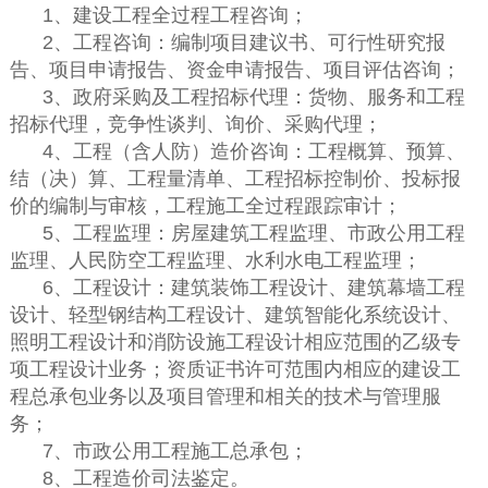
1、建设工程全过程工程咨询；
2、工程咨询：编制项目建议书、可行性研究报
告、项目申请报告、资金申请报告、项目评估咨询；
3、政府采购及工程招标代理：货物、服务和工程
招标代理，竞争性谈判、询价、采购代理；
4、工程（含人防）造价咨询：工程概算、预算、
结（决）算、工程量清单、工程招标控制价、投标报
价的编制与审核，工程施工全过程跟踪审计；
5、工程监理：房屋建筑工程监理、市政公用工程
监理、人民防空工程监理、水利水电工程监理；
6、工程设计：建筑装饰工程设计、建筑幕墙工程
设计、轻型钢结构工程设计、建筑智能化系统设计、
照明工程设计和消防设施工程设计相应范围的乙级专
项工程设计业务；资质证书许可范围内相应的建设工
程总承包业务以及项目管理和相关的技术与管理服
务；
7、市政公用工程施工总承包；
8、工程造价司法鉴定。