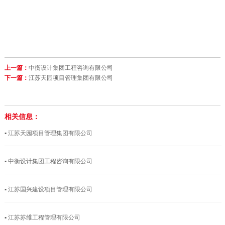
上一篇：
中衡设计集团工程咨询有限公司
下一篇：
江苏天园项目管理集团有限公司
相关信息：
▪ 江苏天园项目管理集团有限公司
▪ 中衡设计集团工程咨询有限公司
▪ 江苏国兴建设项目管理有限公司
▪ 江苏苏维工程管理有限公司