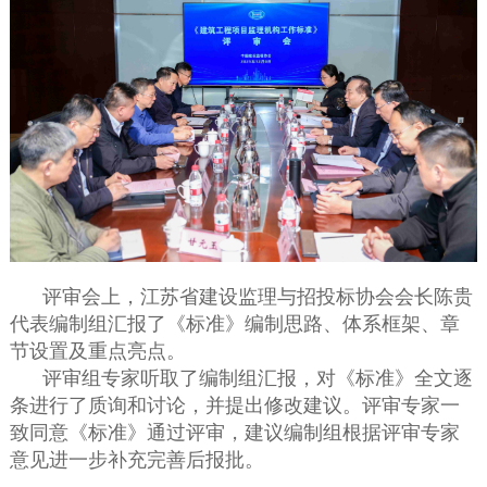
评审会上，江苏省建设监理与招投标协会会长陈贵
代表编制组汇报了《标准》编制思路、体系框架、章
节设置及重点亮点。
评审组专家听取了编制组汇报，对《标准》全文逐
条进行了质询和讨论，并提出修改建议。评审专家一
致同意《标准》通过评审，建议编制组根据评审专家
意见进一步补充完善后报批。