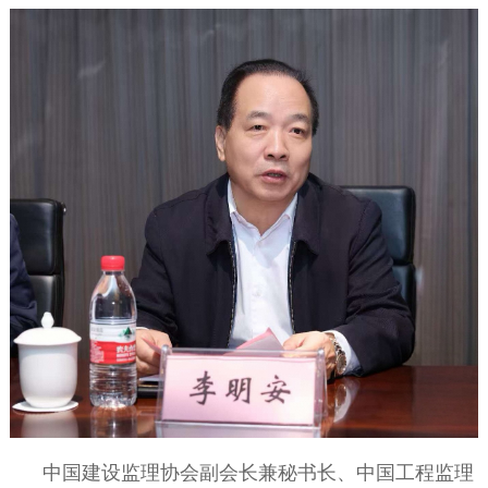
中国建设监理协会副会长兼秘书长、中国工程监理