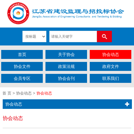
首页
关于协会
协会动态
协会文件
政策法规
政府文件
会员专区
协会会刊
联系我们
首 页
>
协会动态
>
协会动态
协会动态
协会动态