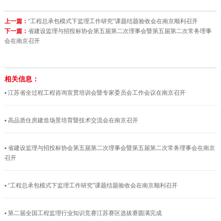
上一篇：
“工程总承包模式下监理工作研究”课题结题验收会在南京顺利召开
下一篇：
省建设监理与招投标协会第五届第二次理事会暨第五届第二次常务理事
会在南京召开
相关信息：
▪ 江苏省全过程工程咨询宣贯培训会暨专家委员会工作会议在南京召开
▪ 高品质住房建造场景培育暨技术交流会在南京召开
▪ 省建设监理与招投标协会第五届第二次理事会暨第五届第二次常务理事会在南京
召开
▪ “工程总承包模式下监理工作研究”课题结题验收会在南京顺利召开
▪ 第二届全国工程监理行业知识竞赛江苏赛区选拔赛圆满完成