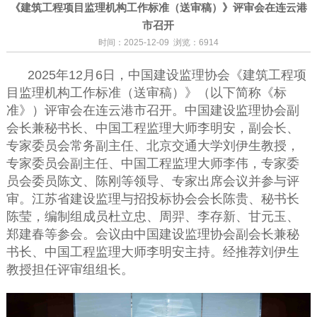
《建筑工程项目监理机构工作标准（送审稿）》评审会在连云港
市召开
时间：2025-12-09 浏览：6914
2025年12月6日，中国建设监理协会《建筑工程项
目监理机构工作标准（送审稿）》（以下简称《标
准》）评审会在连云港市召开。中国建设监理协会副
会长兼秘书长、中国工程监理大师李明安，副会长、
专家委员会常务副主任、北京交通大学刘伊生教授，
专家委员会副主任、中国工程监理大师李伟，专家委
员会委员陈文、陈刚等领导、专家出席会议并参与评
审。江苏省建设监理与招投标协会会长陈贵、秘书长
陈莹，编制组成员杜立忠、周羿、李存新、甘元玉、
郑建春等参会。会议由中国建设监理协会副会长兼秘
书长、中国工程监理大师李明安主持。经推荐刘伊生
教授担任评审组组长。