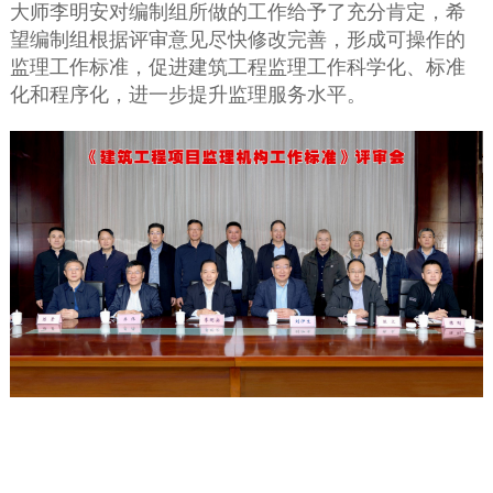
大师李明安对编制组所做的工作给予了充分肯定，希
望编制组根据评审意见尽快修改完善，形成可操作的
监理工作标准，促进建筑工程监理工作科学化、标准
化和程序化，进一步提升监理服务水平。