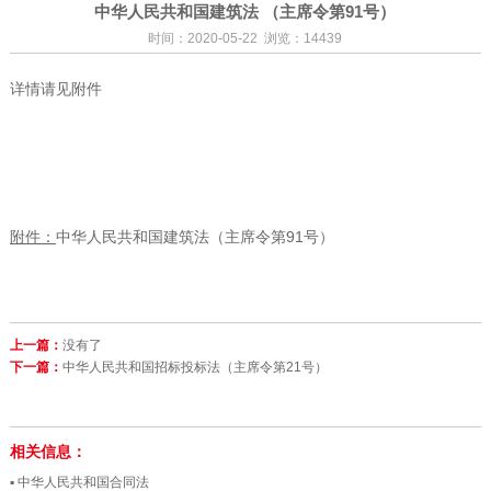
中华人民共和国建筑法 （主席令第91号）
时间：2020-05-22 浏览：14439
详情请见附件
附件：
中华人民共和国建筑法（主席令第91号）
上一篇：
没有了
下一篇：
中华人民共和国招标投标法（主席令第21号）
相关信息：
▪ 中华人民共和国合同法