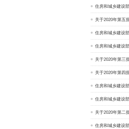
住房和城乡建设
关于2020年第
住房和城乡建设部
关于2020年第
关于2020年第
住房和城乡建设部
住房和城乡建设部
关于2020年第
住房和城乡建设部