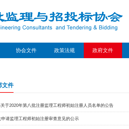
协会文件
政策法规
政府文件
部文件
关于2020年第八批注册监理工程师初始注册人员名单的公告
九批申请监理工程师初始注册审查意见的公示