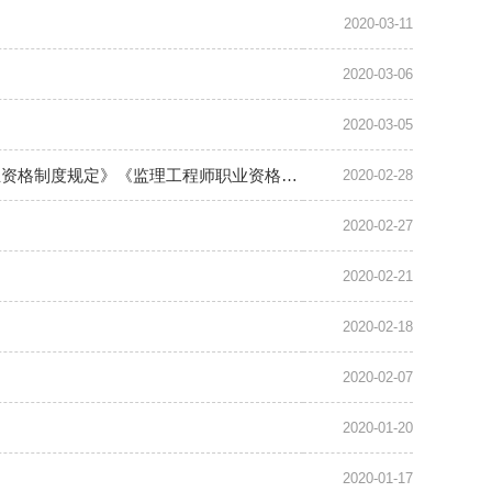
2020-03-11
2020-03-06
2020-03-05
住房和城乡建设部 交通运输部 水利部 人力资源社会保障部关于印发《监理工程师职业资格制度规定》《监理工程师职业资格考试实施办法》的通知
2020-02-28
2020-02-27
2020-02-21
2020-02-18
2020-02-07
2020-01-20
2020-01-17