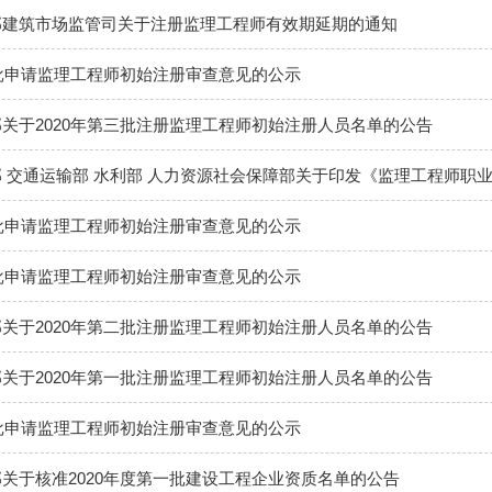
部建筑市场监管司关于注册监理工程师有效期延期的通知
五批申请监理工程师初始注册审查意见的公示
关于2020年第三批注册监理工程师初始注册人员名单的公告
三批申请监理工程师初始注册审查意见的公示
四批申请监理工程师初始注册审查意见的公示
关于2020年第二批注册监理工程师初始注册人员名单的公告
关于2020年第一批注册监理工程师初始注册人员名单的公告
二批申请监理工程师初始注册审查意见的公示
关于核准2020年度第一批建设工程企业资质名单的公告