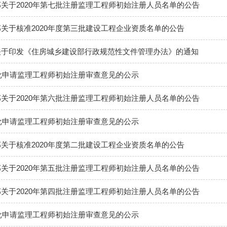
关于2020年第七批注册监理工程师初始注册人员名单的公告
关于核准2020年度第三批建设工程企业资质名单的公告
关于印发《住房城乡建设部行政规范性文件管理办法》的通知
八批申请监理工程师初始注册审查意见的公示
关于2020年第六批注册监理工程师初始注册人员名单的公告
七批申请监理工程师初始注册审查意见的公示
关于核准2020年度第二批建设工程企业资质名单的公告
关于2020年第五批注册监理工程师初始注册人员名单的公告
关于2020年第四批注册监理工程师初始注册人员名单的公告
六批申请监理工程师初始注册审查意见的公示