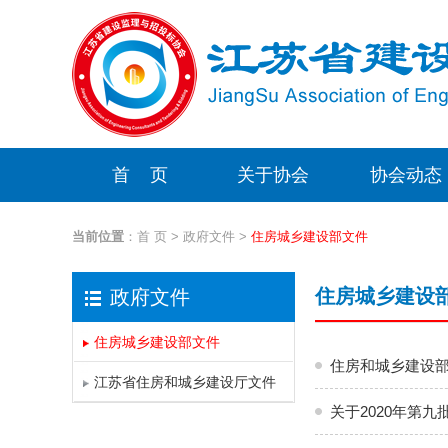
首 页
关于协会
协会动态
当前位置
：
首 页
>
政府文件
>
住房城乡建设部文件
住房城乡建设
政府文件
住房城乡建设部文件
住房和城乡建设部
江苏省住房和城乡建设厅文件
关于2020年第