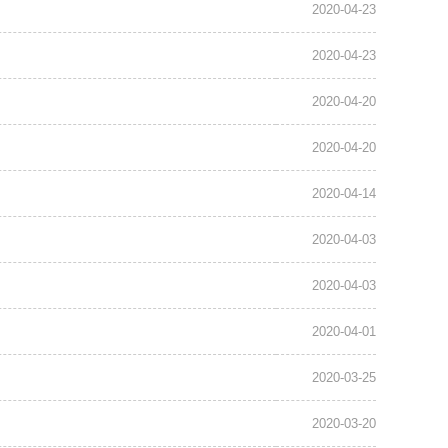
2020-04-23
2020-04-23
2020-04-20
2020-04-20
2020-04-14
2020-04-03
2020-04-03
2020-04-01
2020-03-25
2020-03-20