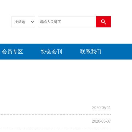
会员专区
协会会刊
联系我们
2020-05-11
2020-05-07