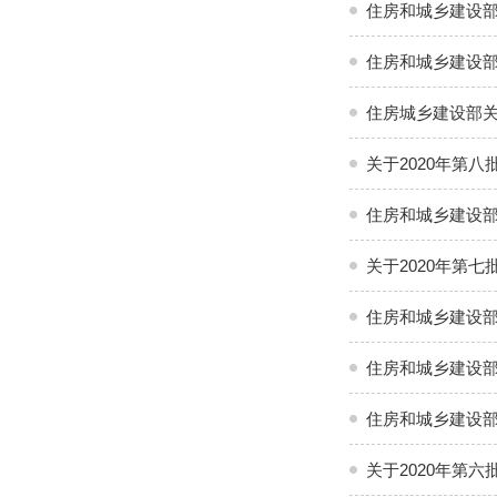
住房和城乡建设部
住房和城乡建设部
住房城乡建设部
关于2020年第
住房和城乡建设部
关于2020年第
住房和城乡建设部
住房和城乡建设部
住房和城乡建设部
关于2020年第