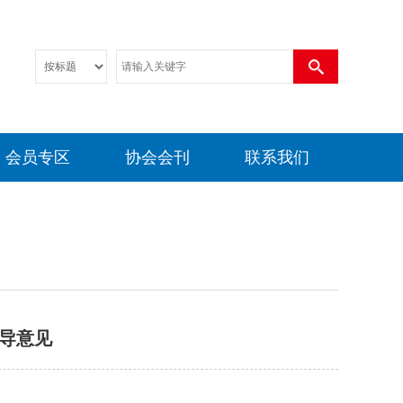
会员专区
协会会刊
联系我们
导意见