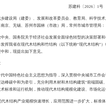
苏建科〔2026〕1号
城乡建设局（建委）、发展和改革委员会、教育局、科学技术
，南京、无锡、苏州市园林（市政）局，常州市城市管理局：
党中央、国务院关于经济社会发展全面绿色转型的决策部署和
分发挥我省在现代木结构和竹结构（以下统称“现代木结构”
碳中和，现提出如下意见。
求
时代中国特色社会主义思想为指导，深入贯彻中央城市工作会
碳达峰碳中和为牵引，充分利用木材和木结构建筑“前端固碳
技术标准和运行机制，推动现代木结构规模化建设、市场化运
，现代木结构产业规模快速增长，应用范围进一步扩大，标准