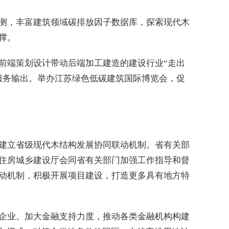
测，丰富建筑领域碳排放因子数据库，探索现代木
撑。
前端策划设计带动后端加工建造的建设行业“走出
服务输出。举办江苏绿色低碳建筑国际博览会，促
建立省级现代木结构发展协同联动机制。省有关部
住房城乡建设厅会同省有关部门加强工作指导和督
动机制，积极开展项目建设，打造更多具有地方特
企业。加大金融支持力度，推动各类金融机构构建