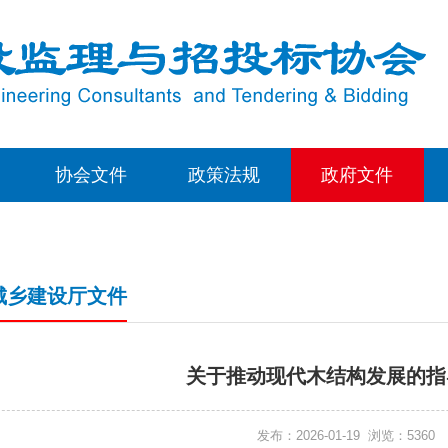
协会文件
政策法规
政府文件
城乡建设厅文件
关于推动现代木结构发展的指
发布：2026-01-19 浏览：5360