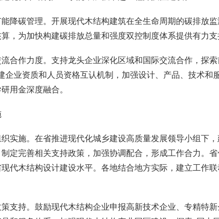
节能降碳管理。开展现代木结构建筑在全生命周期的碳排放监
核算，为加快构建碳排放总量和强度双控制度体系提供有力支
交流合作力度。支持龙头企业深化区域和国际交流合作，探索
构建企业资质和人员资格互认机制，加强设计、产品、技术和
学研用金深度融合。
施
组织实施。在省推进现代化城乡建设高质量发展领导小组下，
，制定完善相关支持政策，加强协调配合，形成工作合力。省
省现代木结构设计建设水平。各地结合地方实际，建立工作联
政策支持。鼓励现代木结构企业申报高新技术企业、专精特新