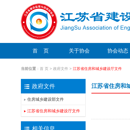
首 页
关于协会
协会动态
当前位置
：
首 页
>
政府文件
>
江苏省住房和城乡建设厅文件
江苏省住房和
政府文件
住房城乡建设部文件
江苏省住房和城乡建设厅文件
相关信息