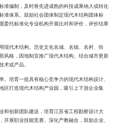
标准编制，及时将先进成熟的科技成果纳入或转化
标准体系。鼓励社会团体制定现代木结构团体标
愿委托标准化专业机构开展比对和评价，评价结果
用现代木结构。历史文化名城、名镇、名村、街
居风格，因地制宜推广现代木结构。结合城市更新
技术或产品。
率。培育一批具有核心竞争力的现代木结构设计、
地区打造现代木结构产业园，吸引上下游企业集
业和创新团队建设，培育江苏省工程勘察设计大
，开展职业技能竞赛。深化产教融合，鼓励企业、