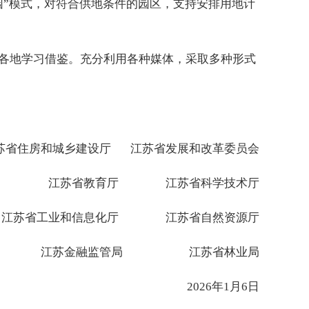
园”模式，对符合供地条件的园区，支持安排用地计
各地学习借鉴。充分利用各种媒体，采取多种形式
苏省住房和城乡建设厅 江苏省发展和改革委员会
江苏省教育厅 江苏省科学技术厅
江苏省工业和信息化厅 江苏省自然资源厅
江苏金融监管局 江苏省林业局
2026年1月6日