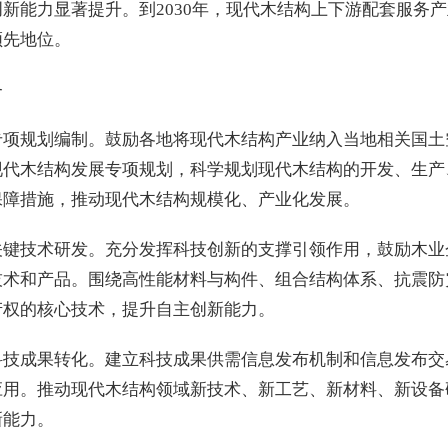
新能力显著提升。到2030年，现代木结构上下游配套服务
领先地位。
务
专项规划编制。鼓励各地将现代木结构产业纳入当地相关国土
现代木结构发展专项规划，科学规划现代木结构的开发、生产
保障措施，推动现代木结构规模化、产业化发展。
关键技术研发。充分发挥科技创新的支撑引领作用，鼓励木业
技术和产品。围绕高性能材料与构件、组合结构体系、抗震防
产权的核心技术，提升自主创新能力。
科技成果转化。建立科技成果供需信息发布机制和信息发布交
应用。推动现代木结构领域新技术、新工艺、新材料、新设备
新能力。