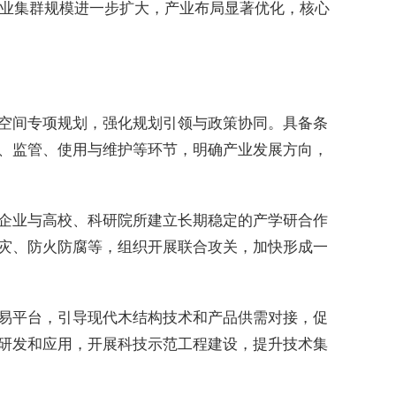
产业集群规模进一步扩大，产业布局显著优化，核心
空间专项规划，强化规划引领与政策协同。具备条
、监管、使用与维护等环节，明确产业发展方向，
企业与高校、科研院所建立长期稳定的产学研合作
灾、防火防腐等，组织开展联合攻关，加快形成一
易平台，引导现代木结构技术和产品供需对接，促
研发和应用，开展科技示范工程建设，提升技术集