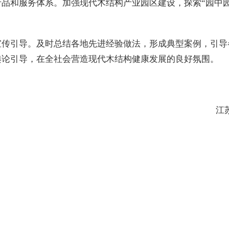
产品和服务体系。加强现代木结构产业园区建设，探索“园中
宣传引导。及时总结各地先进经验做法，形成典型案例，引导
舆论引导，在全社会营造现代木结构健康发展的良好氛围。
江