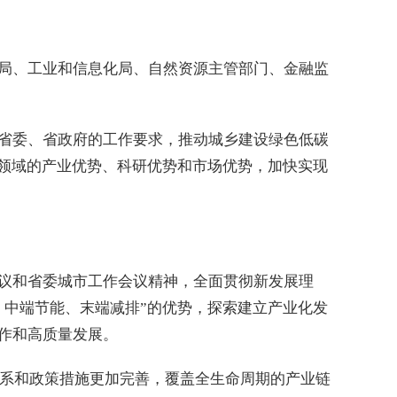
局、工业和信息化局、自然资源主管部门、金融监
省委、省政府的工作要求，推动城乡建设绿色低碳
）领域的产业优势、科研优势和市场优势，加快实现
议和省委城市工作会议精神，全面贯彻新发展理
、中端节能、末端减排”的优势，探索建立产业化发
作和高质量发展。
体系和政策措施更加完善，覆盖全生命周期的产业链